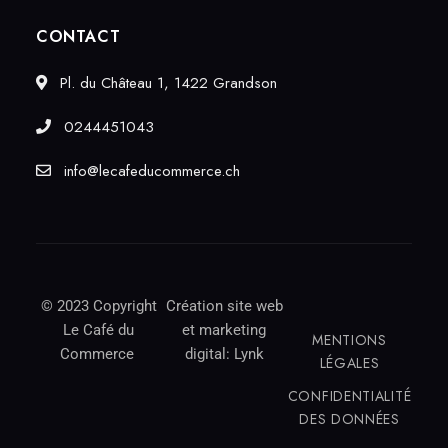
CONTACT
Pl. du Château 1, 1422 Grandson
0244451043
info@lecafeducommerce.ch
© 2023 Copyright
Création site web
Le Café du
et marketing
MENTIONS
Commerce
digital:
Lynk
LÉGALES
CONFIDENTIALITÉ
DES DONNÉES