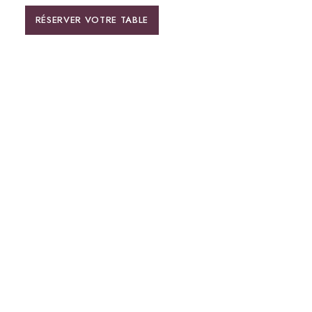
RÉSERVER VOTRE TABLE