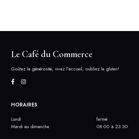
Le Café du Commerce
Goûtez la générosité, vivez l’accueil, oubliez le gluten!
HORAIRES
Lundi
fermé
Mardi au dimanche
08:00 à 23:30