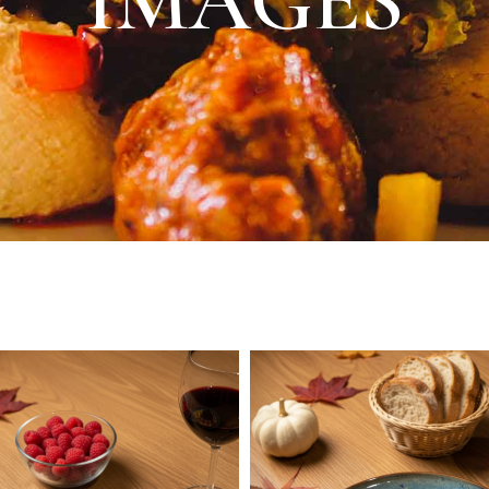
IMAGES